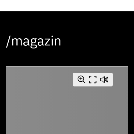
/magazin