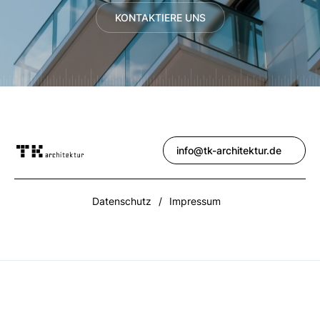
KONTAKTIERE UNS
info@tk-architektur.de
Datenschutz
/
Impressum