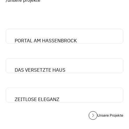
PORTAL AM HASSENBROCK
DAS VERSETZTE HAUS
ZEITLOSE ELEGANZ
Unsere Projekte