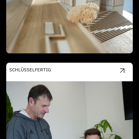
SCHLÜSSELFERTIG