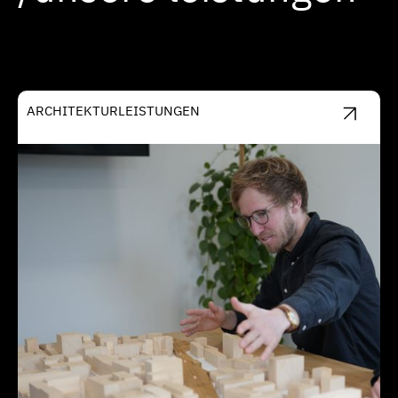
ARCHITEKTURLEISTUNGEN