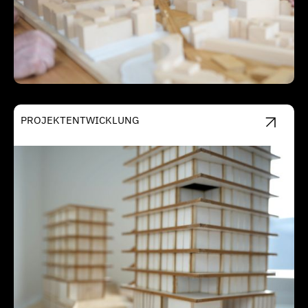
PROJEKTENTWICKLUNG