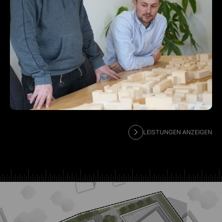
LEISTUNGEN ANZEIGEN