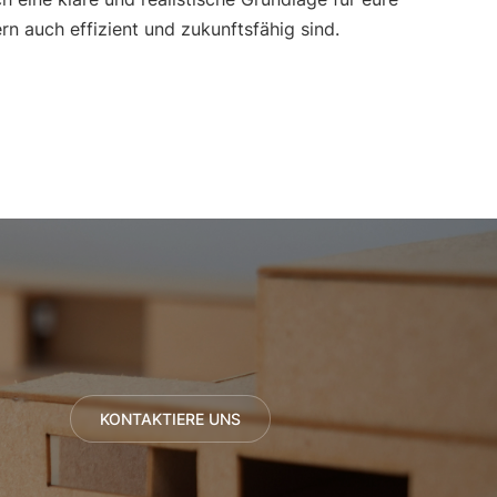
rn auch effizient und zukunftsfähig sind.
KONTAKTIERE UNS