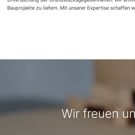
Bauprojekte zu liefern. Mit unserer Expertise schaffen w
Wir freuen un