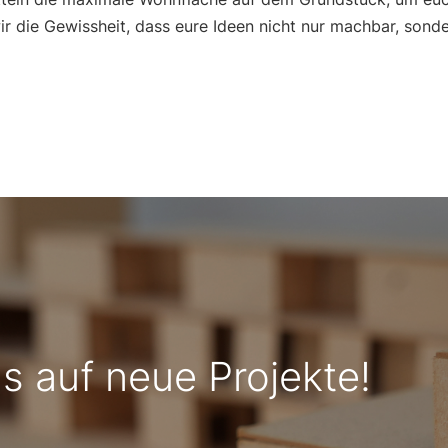
ir die Gewissheit, dass eure Ideen nicht nur machbar, sonde
s auf neue Projekte!